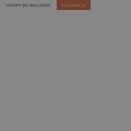
VSTUPY DO WELLNESS
REZERVÁCIA