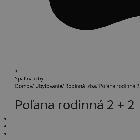
Späť na izby
Domov
/
Ubytovanie
/
Rodinná izba
/
Poľana rodinná 2
Poľana rodinná 2 + 2