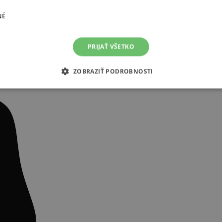
NÉ
PRIJAŤ VŠETKO
ZOBRAZIŤ PODROBNOSTI