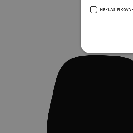
NEKLASIFIKOVA