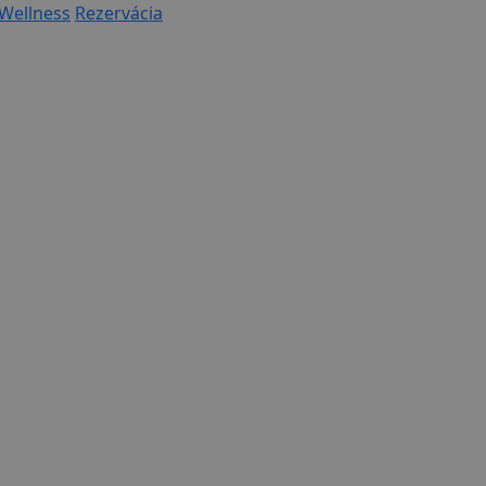
Wellness
Rezervácia