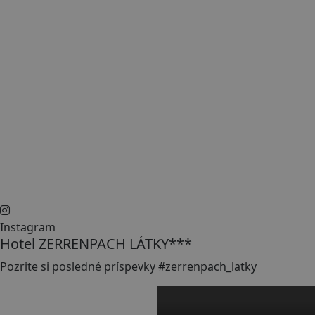
Instagram
Hotel ZERRENPACH LÁTKY***
Pozrite si posledné príspevky #zerrenpach_latky