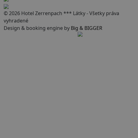
© 2026 Hotel Zerrenpach *** Látky - Všetky práva
vyhradené
Design & booking engine by
Big & BIGGER