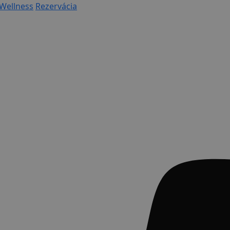
Wellness
Rezervácia