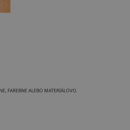
NE, FAREBNE ALEBO MATERIÁLOVO.