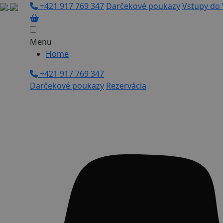
+421 917 769 347
Darčekové poukazy
Vstupy do 
Menu
Home
+421 917 769 347
Darčekové poukazy
Rezervácia